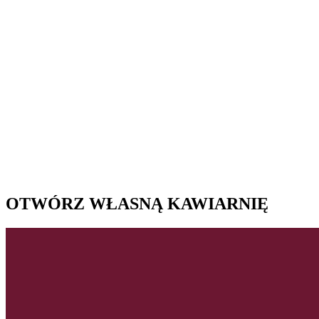
OTWÓRZ WŁASNĄ KAWIARNIĘ