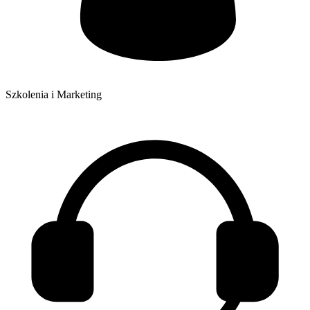
Szkolenia i Marketing