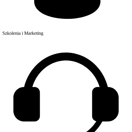
Szkolenia i Marketing