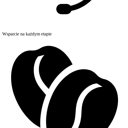
Wsparcie na każdym etapie