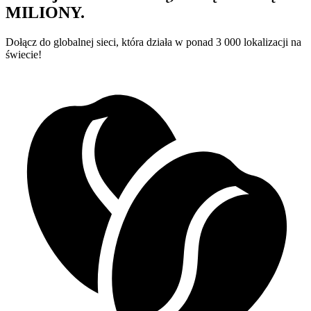
MILIONY.
Dołącz do globalnej sieci, która działa w ponad 3 000 lokalizacji na
świecie!