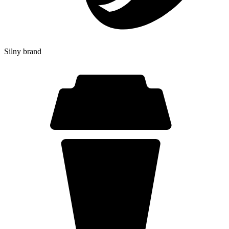
Silny brand