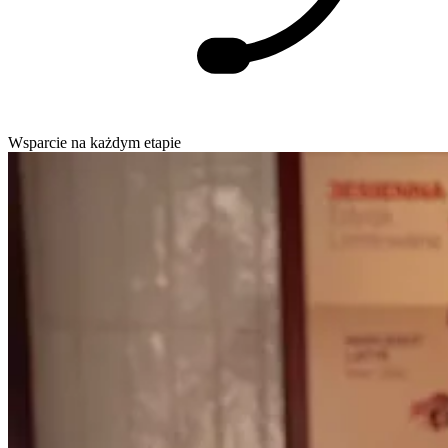
Wsparcie na każdym etapie