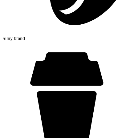
Silny brand