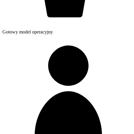
Gotowy model operacyjny